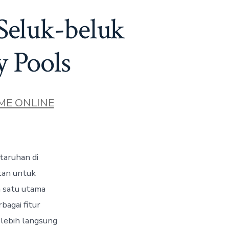
Seluk-beluk
y Pools
s
ME ONLINE
taruhan di
tan untuk
h satu utama
agai fitur
lebih langsung