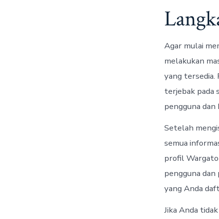
Langk
Agar mulai me
melakukan mas
yang tersedia.
terjebak pada 
pengguna dan k
Setelah mengis
semua informas
profil Wargato
pengguna dan p
yang Anda daft
Jika Anda tida