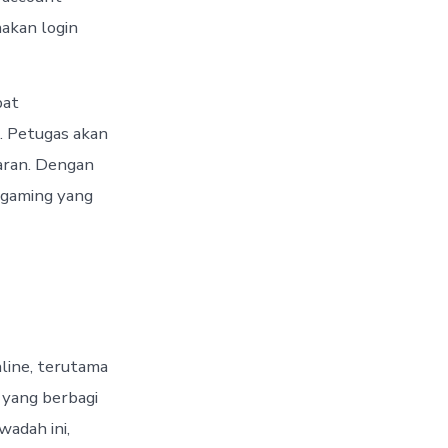
nakan login
pat
 Petugas akan
aran. Dengan
 gaming yang
nline, terutama
 yang berbagi
adah ini,