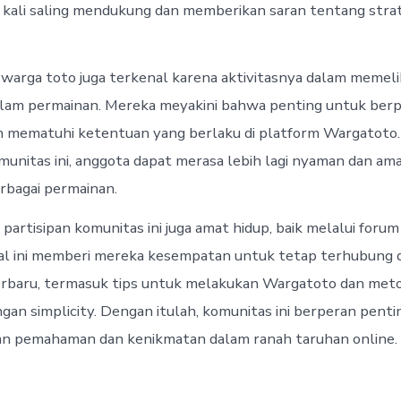
 kali saling mendukung dan memberikan saran tentang stra
, warga toto juga terkenal karena aktivitasnya dalam meme
alam permainan. Mereka meyakini bahwa penting untuk berpa
an mematuhi ketentuan yang berlaku di platform Wargatoto
unitas ini, anggota dapat merasa lebih lagi nyaman dan am
rbagai permainan.
 partisipan komunitas ini juga amat hidup, baik melalui forum
Hal ini memberi mereka kesempatan untuk tetap terhubung 
rbaru, termasuk tips untuk melakukan Wargatoto dan met
an simplicity. Dengan itulah, komunitas ini berperan penti
 pemahaman dan kenikmatan dalam ranah taruhan online.