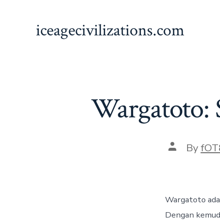
Skip
to
iceagecivilizations.com
content
Wargatoto: 
Post
By
fOT
author
Wargatoto adal
Dengan kemudah