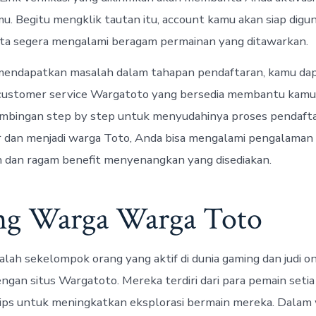
. Begitu mengklik tautan itu, account kamu akan siap digu
ta segera mengalami beragam permainan yang ditawarkan.
mendapatkan masalah dalam tahapan pendaftaran, kamu da
ustomer service Wargatoto yang bersedia membantu kamu.
mbingan step by step untuk menyudahinya proses pendaft
r dan menjadi warga Toto, Anda bisa mengalami pengalaman
dan ragam benefit menyenangkan yang disediakan.
ng Warga Warga Toto
lah sekelompok orang yang aktif di dunia gaming dan judi o
engan situs Wargatoto. Mereka terdiri dari para pemain setia
tips untuk meningkatkan eksplorasi bermain mereka. Dalam w