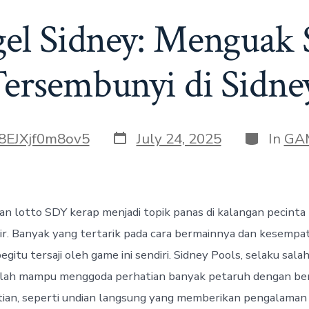
gel Sidney: Menguak 
ersembunyi di Sidne
Post
Categorie
8EJXjf0m8ov5
July 24, 2025
In
GA
date
an lotto SDY kerap menjadi topik panas di kalangan pecinta 
r. Banyak yang tertarik pada cara bermainnya dan kesempa
itu tersaji oleh game ini sendiri. Sidney Pools, selaku sala
elah mampu menggoda perhatian banyak petaruh dengan berb
ian, seperti undian langsung yang memberikan pengalaman 