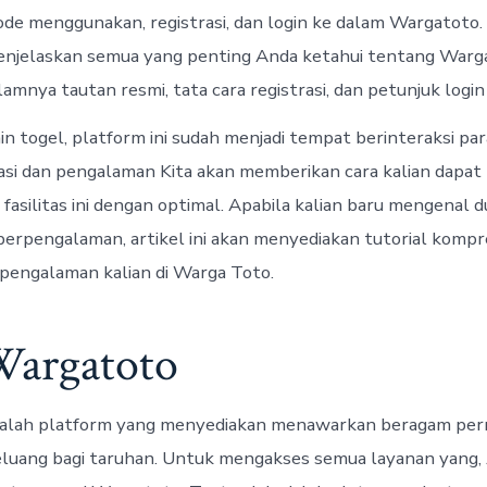
e menggunakan, registrasi, dan login ke dalam Wargatoto.
 menjelaskan semua yang penting Anda ketahui tentang Warg
lamnya tautan resmi, tata cara registrasi, dan petunjuk logi
in togel, platform ini sudah menjadi tempat berinteraksi pa
asi dan pengalaman Kita akan memberikan cara kalian dapat
asilitas ini dengan optimal. Apabila kalian baru mengenal d
erpengalaman, artikel ini akan menyediakan tutorial kompr
pengalaman kalian di Warga Toto.
Wargatoto
alah platform yang menyediakan menawarkan beragam per
eluang bagi taruhan. Untuk mengakses semua layanan yang,