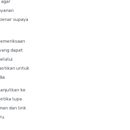
 agar
ayanan
benar supaya
pemeriksaan
 yang dapat
elalui
astikan untuk
ia.
anjutkan ke
etika lupa
man dan link
ru.