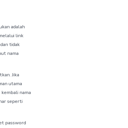
ukan adalah
elalui link
dan tidak
nput nama
kan. Jika
aman utama
a kembali nama
nar seperti
set password