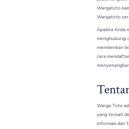
Wargatoto kamu
Wargatoto ser
Apabila Anda 
menghubungi c
memberikan bi
cara mendafta
menyenangkan 
Tenta
Warga Toto ada
yang terkait d
informasi dan 