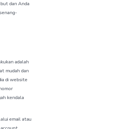
ebut dan Anda
rsenang-
akukan adalah
mat mudah dan
ia di website
 nomor
gah kendala
alui email atau
i account