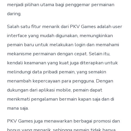
menjadi pilihan utama bagi penggemar permainan
daring.
Salah satu fitur menarik dari PKV Games adalah user
interface yang mudah digunakan, memungkinkan
pemain baru untuk melakukan login dan memahami
mekanisme permainan dengan cepat. Selain itu,
kendali keamanan yang kuat juga diterapkan untuk
melindungi data pribadi pemain, yang semakin
menambah kepercayaan para pengguna. Dengan
dukungan dari aplikasi mobile, pemain dapat
menikmati pengalaman bermain kapan saja dan di
mana saja.
PKV Games juga menawarkan berbagai promosi dan
bonus yang menarik, sehingga pemain tidak hanya