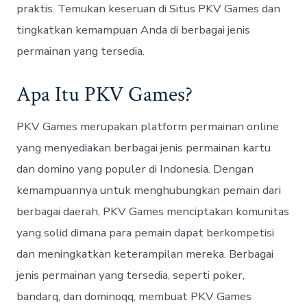
praktis. Temukan keseruan di Situs PKV Games dan
tingkatkan kemampuan Anda di berbagai jenis
permainan yang tersedia.
Apa Itu PKV Games?
PKV Games merupakan platform permainan online
yang menyediakan berbagai jenis permainan kartu
dan domino yang populer di Indonesia. Dengan
kemampuannya untuk menghubungkan pemain dari
berbagai daerah, PKV Games menciptakan komunitas
yang solid dimana para pemain dapat berkompetisi
dan meningkatkan keterampilan mereka. Berbagai
jenis permainan yang tersedia, seperti poker,
bandarq, dan dominoqq, membuat PKV Games