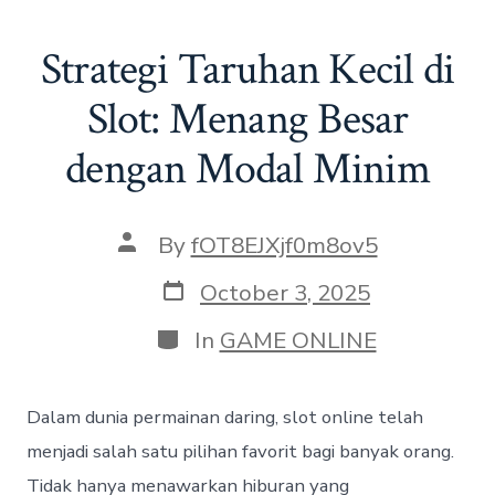
Strategi Taruhan Kecil di
Slot: Menang Besar
dengan Modal Minim
Post
By
fOT8EJXjf0m8ov5
author
Post
October 3, 2025
date
Categories
In
GAME ONLINE
Dalam dunia permainan daring, slot online telah
menjadi salah satu pilihan favorit bagi banyak orang.
Tidak hanya menawarkan hiburan yang