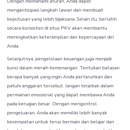
Dengan memahami aturan, Anda dapat
mengantisipasi langkah lawan dan membuat
keputusan yang lebih bijaksana. Selain itu, berlatih
secara konsisten di situs PKV akan membantu
meningkatkan keterampilan dan kepercayaan diri
Anda.
Selanjutnya, pengelolaan keuangan juga menjadi
kunci dalam meraih kemenangan. Tentukan batasan
berapa banyak yang ingin Anda pertaruhkan dan
patuhi anggaran tersebut. Jangan terjebak dalam
permainan emosional yang dapat membawa Anda
pada kerugian besar. Dengan mengontrol
pengeluaran, Anda akan memiliki lebih banyak
kesempatan untuk terus bermain dan belajar dari