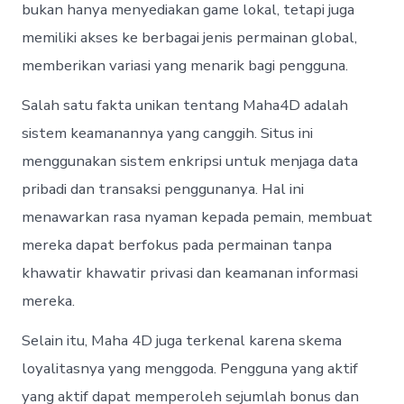
bukan hanya menyediakan game lokal, tetapi juga
memiliki akses ke berbagai jenis permainan global,
memberikan variasi yang menarik bagi pengguna.
Salah satu fakta unikan tentang Maha4D adalah
sistem keamanannya yang canggih. Situs ini
menggunakan sistem enkripsi untuk menjaga data
pribadi dan transaksi penggunanya. Hal ini
menawarkan rasa nyaman kepada pemain, membuat
mereka dapat berfokus pada permainan tanpa
khawatir khawatir privasi dan keamanan informasi
mereka.
Selain itu, Maha 4D juga terkenal karena skema
loyalitasnya yang menggoda. Pengguna yang aktif
yang aktif dapat memperoleh sejumlah bonus dan