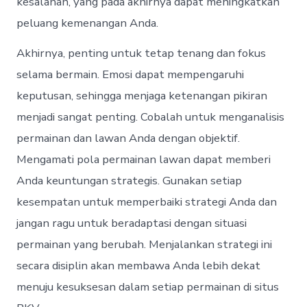
kesalahan, yang pada akhirnya dapat meningkatkan
peluang kemenangan Anda.
Akhirnya, penting untuk tetap tenang dan fokus
selama bermain. Emosi dapat mempengaruhi
keputusan, sehingga menjaga ketenangan pikiran
menjadi sangat penting. Cobalah untuk menganalisis
permainan dan lawan Anda dengan objektif.
Mengamati pola permainan lawan dapat memberi
Anda keuntungan strategis. Gunakan setiap
kesempatan untuk memperbaiki strategi Anda dan
jangan ragu untuk beradaptasi dengan situasi
permainan yang berubah. Menjalankan strategi ini
secara disiplin akan membawa Anda lebih dekat
menuju kesuksesan dalam setiap permainan di situs