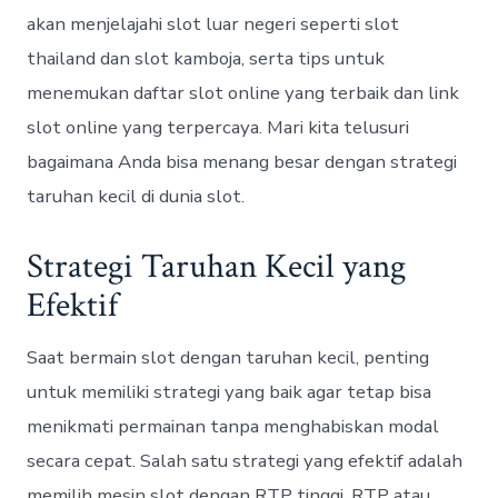
akan menjelajahi slot luar negeri seperti slot
thailand dan slot kamboja, serta tips untuk
menemukan daftar slot online yang terbaik dan link
slot online yang terpercaya. Mari kita telusuri
bagaimana Anda bisa menang besar dengan strategi
taruhan kecil di dunia slot.
Strategi Taruhan Kecil yang
Efektif
Saat bermain slot dengan taruhan kecil, penting
untuk memiliki strategi yang baik agar tetap bisa
menikmati permainan tanpa menghabiskan modal
secara cepat. Salah satu strategi yang efektif adalah
memilih mesin slot dengan RTP tinggi. RTP atau