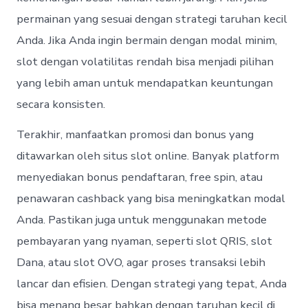
permainan yang sesuai dengan strategi taruhan kecil
Anda. Jika Anda ingin bermain dengan modal minim,
slot dengan volatilitas rendah bisa menjadi pilihan
yang lebih aman untuk mendapatkan keuntungan
secara konsisten.
Terakhir, manfaatkan promosi dan bonus yang
ditawarkan oleh situs slot online. Banyak platform
menyediakan bonus pendaftaran, free spin, atau
penawaran cashback yang bisa meningkatkan modal
Anda. Pastikan juga untuk menggunakan metode
pembayaran yang nyaman, seperti slot QRIS, slot
Dana, atau slot OVO, agar proses transaksi lebih
lancar dan efisien. Dengan strategi yang tepat, Anda
bisa menang besar bahkan dengan taruhan kecil di