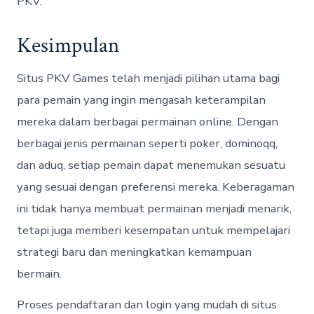
PKV.
Kesimpulan
Situs PKV Games telah menjadi pilihan utama bagi
para pemain yang ingin mengasah keterampilan
mereka dalam berbagai permainan online. Dengan
berbagai jenis permainan seperti poker, dominoqq,
dan aduq, setiap pemain dapat menemukan sesuatu
yang sesuai dengan preferensi mereka. Keberagaman
ini tidak hanya membuat permainan menjadi menarik,
tetapi juga memberi kesempatan untuk mempelajari
strategi baru dan meningkatkan kemampuan
bermain.
Proses pendaftaran dan login yang mudah di situs