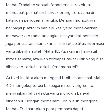
Maha4D adalah sebuah fenomena terakhir ini
mendapat perhatian banyak orang, terutama di
kalangan penggemar angka. Dengan munculnya
berbagai platform dan aplikasi yang menawarkan
menawarkan ramalan angka, masyarakat semakin
juga penasaran akan akurasi dan reliabilitas informasi
yang diberikan oleh Maha4D. Apakah ini hanyalah
mitos semata, ataukah terdapat fakta unik yang bisa
dibagikan terkait terkait fenomena ini?
Artikel ini, kita akan menggali lebih dalam soal Maha
4D, mengeksplorasi berbagai mitos yang, serta
menyajikan fakta-fakta yang mungkin banyak
diketahui. Dengan memahami lebih jauh mengenai
Maha 4D, diharapkan para pembaca dapat