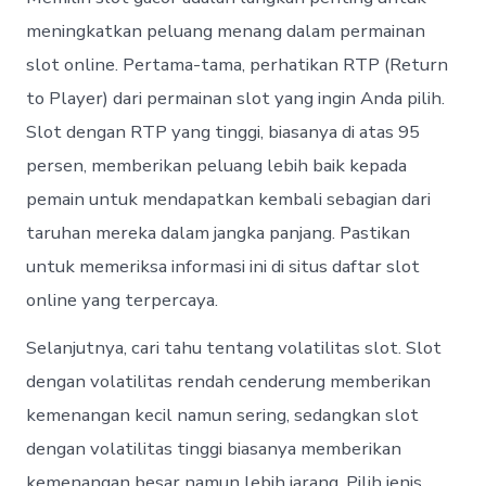
meningkatkan peluang menang dalam permainan
slot online. Pertama-tama, perhatikan RTP (Return
to Player) dari permainan slot yang ingin Anda pilih.
Slot dengan RTP yang tinggi, biasanya di atas 95
persen, memberikan peluang lebih baik kepada
pemain untuk mendapatkan kembali sebagian dari
taruhan mereka dalam jangka panjang. Pastikan
untuk memeriksa informasi ini di situs daftar slot
online yang terpercaya.
Selanjutnya, cari tahu tentang volatilitas slot. Slot
dengan volatilitas rendah cenderung memberikan
kemenangan kecil namun sering, sedangkan slot
dengan volatilitas tinggi biasanya memberikan
kemenangan besar namun lebih jarang. Pilih jenis