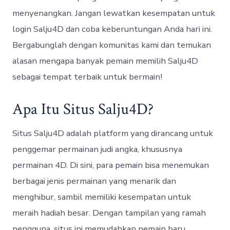
menyenangkan. Jangan lewatkan kesempatan untuk
login Salju4D dan coba keberuntungan Anda hari ini.
Bergabunglah dengan komunitas kami dan temukan
alasan mengapa banyak pemain memilih Salju4D
sebagai tempat terbaik untuk bermain!
Apa Itu Situs Salju4D?
Situs Salju4D adalah platform yang dirancang untuk
penggemar permainan judi angka, khususnya
permainan 4D. Di sini, para pemain bisa menemukan
berbagai jenis permainan yang menarik dan
menghibur, sambil memiliki kesempatan untuk
meraih hadiah besar. Dengan tampilan yang ramah
pengguna, situs ini memudahkan pemain baru