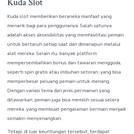
Kuda Slot
Kuda slot memberikan beraneka manfaat yang
menarik bagi para penggunanya. Salah satunya
adalah akses aksesibilitas yang memfasilitasi pemain
untuk bertaruh setiap saat dan dimanapun melalui
alat mereka. Selain itu, banyak platform
mempersembahkan bonus dan tawaran menggoda,
seperti spin gratis atau imbuhan setoran, yang bisa
memperbesar peluang pemain untuk menang.
Dengan variasi tema dan jenis permainan yang
ditawarkan, pemain juga bisa memilih sesuai selera
mereka, yang membuat pengalaman bermain menjadi
semakin menyenangkan.
Tetapi, di luar keuntungan tersebut, terdapat