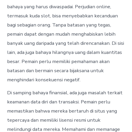
bahaya yang harus diwaspadai. Perjudian online,
termasuk kuda slot, bisa menyebabkan kecanduan
bagi sebagian orang. Tanpa batasan yang tegas,
pemain dapat dengan mudah menghabiskan lebih
banyak uang daripada yang telah direncanakan. Di sisi
lain, ada juga bahaya hilangnya uang dalam kuantitas
besar. Pemain perlu memiliki pemahaman akan
batasan dan bermain secara bijaksana untuk
menghindari konsekuensi negatif.
Di samping bahaya finansial, ada juga masalah terkait
keamanan data diri dan transaksi. Pemain perlu
memastikan bahwa mereka bertaruh di situs yang
tepercaya dan memiliki lisensi resmi untuk
melindungi data mereka. Memahami dan memanage