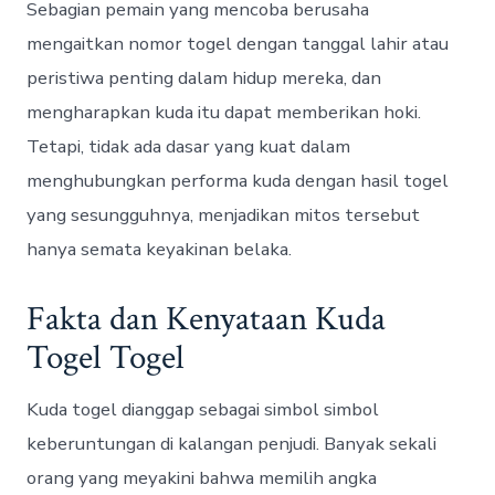
Sebagian pemain yang mencoba berusaha
mengaitkan nomor togel dengan tanggal lahir atau
peristiwa penting dalam hidup mereka, dan
mengharapkan kuda itu dapat memberikan hoki.
Tetapi, tidak ada dasar yang kuat dalam
menghubungkan performa kuda dengan hasil togel
yang sesungguhnya, menjadikan mitos tersebut
hanya semata keyakinan belaka.
Fakta dan Kenyataan Kuda
Togel Togel
Kuda togel dianggap sebagai simbol simbol
keberuntungan di kalangan penjudi. Banyak sekali
orang yang meyakini bahwa memilih angka