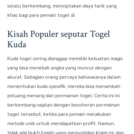
selalu berkembang, menciptakan daya tarik yang
khas bagi para pemain togel di.
Kisah Populer seputar Togel
Kuda
Kuda togel sering dianggap memiliki kekuatan magis
yang bisa menebak angka yang muncul dengan
akurat. Sebagian orang percaya bahwasanya dalam
menentukan kuda spesifik, mereka bisa menambah
peluang menang dari permainan togel. Cerita ini ini
berkembang sejalan dengan kesohoran permainan
togel tersebut, ketika para pemain melakukan
metode unik untuk mendapatkan profit. Namun,
tidak ada bukti ilmiah yang memvalidasi klaim ini, dan