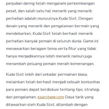
perjudian daring telah mengalami perkembangan
pesat, dan salah satu hal menarik yang menarik
perhatian adalah munculnya Kuda Slot. Dengan
desain yang menarik dan pengalaman bermain yang
mendebarkan, Kuda Slot telah berhasil menarik
perhatian banyak pemain di seluruh dunia. Game ini
menawarkan beragam tema serta fitur yang tidak
hanya menjadikannya lebih menarik namun juga
menambah peluang pemain meraih kemenangan.
Kuda Slot lebih dari sekadar permainan biasa,
melainkan telah berhasil menjadi sebuah komunitas
para pemain dapat berdiskusi tentang tips, strategi,
dan pengalaman.
exarstage.com
Daya tarik yang
ditawarkan oleh Kuda Slot, ditambah dengan