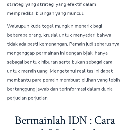
strategi yang strategi yang efektif dalam
memprediksi bilangan yang muncul.
Walaupun kuda togel mungkin menarik bagi
beberapa orang, krusial untuk menyadari bahwa
tidak ada pasti kemenangan. Pemain judi seharusnya
menganggap permainan ini dengan bijak, hanya
sebagai bentuk hiburan serta bukan sebagai cara
untuk meraih uang. Mengetahui realitas ini dapat
membantu para pemain membuat pilihan yang lebih
bertanggung jawab dan terinformasi dalam dunia
perjudian perjudian.
Bermainlah IDN : Cara