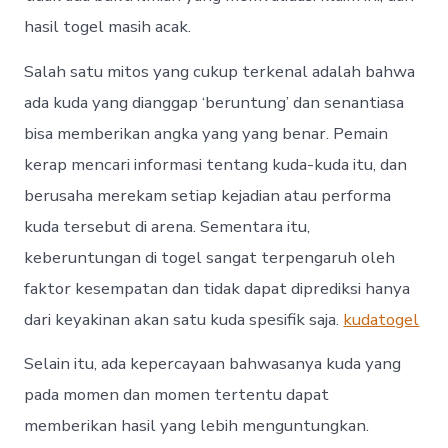
hasil togel masih acak.
Salah satu mitos yang cukup terkenal adalah bahwa
ada kuda yang dianggap ‘beruntung’ dan senantiasa
bisa memberikan angka yang yang benar. Pemain
kerap mencari informasi tentang kuda-kuda itu, dan
berusaha merekam setiap kejadian atau performa
kuda tersebut di arena. Sementara itu,
keberuntungan di togel sangat terpengaruh oleh
faktor kesempatan dan tidak dapat diprediksi hanya
dari keyakinan akan satu kuda spesifik saja.
kudatogel
Selain itu, ada kepercayaan bahwasanya kuda yang
pada momen dan momen tertentu dapat
memberikan hasil yang lebih menguntungkan.