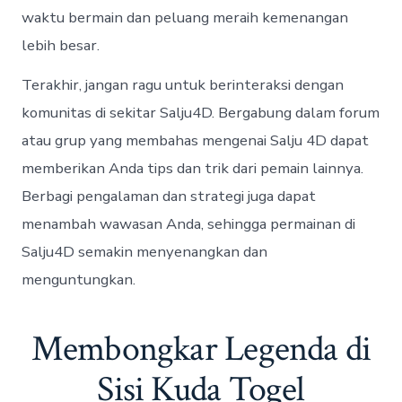
waktu bermain dan peluang meraih kemenangan
lebih besar.
Terakhir, jangan ragu untuk berinteraksi dengan
komunitas di sekitar Salju4D. Bergabung dalam forum
atau grup yang membahas mengenai Salju 4D dapat
memberikan Anda tips dan trik dari pemain lainnya.
Berbagi pengalaman dan strategi juga dapat
menambah wawasan Anda, sehingga permainan di
Salju4D semakin menyenangkan dan
menguntungkan.
Membongkar Legenda di
Sisi Kuda Togel