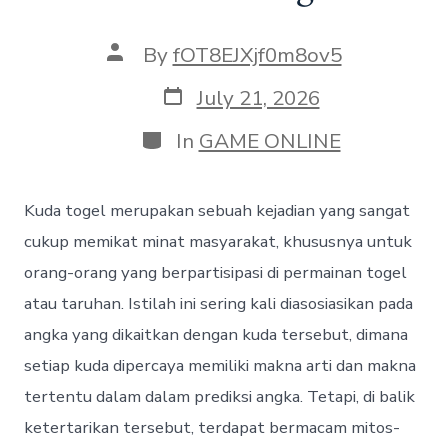
Post
By
fOT8EJXjf0m8ov5
author
Post
July 21, 2026
date
Categories
In
GAME ONLINE
Kuda togel merupakan sebuah kejadian yang sangat
cukup memikat minat masyarakat, khususnya untuk
orang-orang yang berpartisipasi di permainan togel
atau taruhan. Istilah ini sering kali diasosiasikan pada
angka yang dikaitkan dengan kuda tersebut, dimana
setiap kuda dipercaya memiliki makna arti dan makna
tertentu dalam dalam prediksi angka. Tetapi, di balik
ketertarikan tersebut, terdapat bermacam mitos-