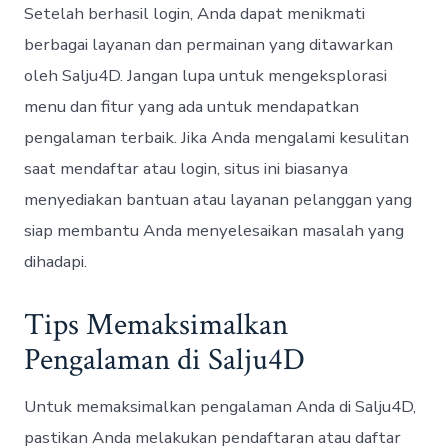
Setelah berhasil login, Anda dapat menikmati
berbagai layanan dan permainan yang ditawarkan
oleh Salju4D. Jangan lupa untuk mengeksplorasi
menu dan fitur yang ada untuk mendapatkan
pengalaman terbaik. Jika Anda mengalami kesulitan
saat mendaftar atau login, situs ini biasanya
menyediakan bantuan atau layanan pelanggan yang
siap membantu Anda menyelesaikan masalah yang
dihadapi.
Tips Memaksimalkan
Pengalaman di Salju4D
Untuk memaksimalkan pengalaman Anda di Salju4D,
pastikan Anda melakukan pendaftaran atau daftar