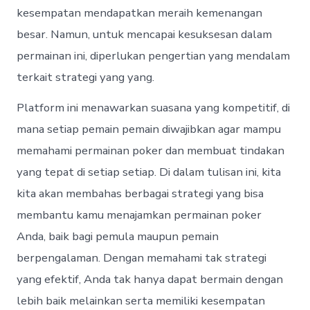
kesempatan mendapatkan meraih kemenangan
besar. Namun, untuk mencapai kesuksesan dalam
permainan ini, diperlukan pengertian yang mendalam
terkait strategi yang yang.
Platform ini menawarkan suasana yang kompetitif, di
mana setiap pemain pemain diwajibkan agar mampu
memahami permainan poker dan membuat tindakan
yang tepat di setiap setiap. Di dalam tulisan ini, kita
kita akan membahas berbagai strategi yang bisa
membantu kamu menajamkan permainan poker
Anda, baik bagi pemula maupun pemain
berpengalaman. Dengan memahami tak strategi
yang efektif, Anda tak hanya dapat bermain dengan
lebih baik melainkan serta memiliki kesempatan