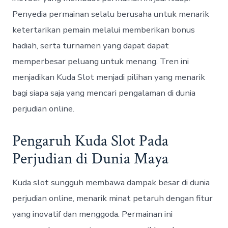
Penyedia permainan selalu berusaha untuk menarik
ketertarikan pemain melalui memberikan bonus
hadiah, serta turnamen yang dapat dapat
memperbesar peluang untuk menang. Tren ini
menjadikan Kuda Slot menjadi pilihan yang menarik
bagi siapa saja yang mencari pengalaman di dunia
perjudian online.
Pengaruh Kuda Slot Pada
Perjudian di Dunia Maya
Kuda slot sungguh membawa dampak besar di dunia
perjudian online, menarik minat petaruh dengan fitur
yang inovatif dan menggoda. Permainan ini