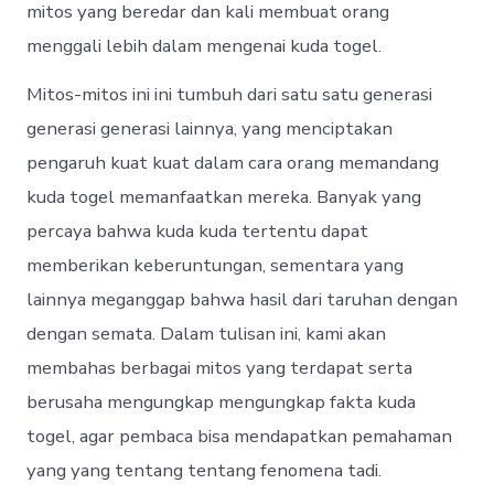
mitos yang beredar dan kali membuat orang
menggali lebih dalam mengenai kuda togel.
Mitos-mitos ini ini tumbuh dari satu satu generasi
generasi generasi lainnya, yang menciptakan
pengaruh kuat kuat dalam cara orang memandang
kuda togel memanfaatkan mereka. Banyak yang
percaya bahwa kuda kuda tertentu dapat
memberikan keberuntungan, sementara yang
lainnya meganggap bahwa hasil dari taruhan dengan
dengan semata. Dalam tulisan ini, kami akan
membahas berbagai mitos yang terdapat serta
berusaha mengungkap mengungkap fakta kuda
togel, agar pembaca bisa mendapatkan pemahaman
yang yang tentang tentang fenomena tadi.