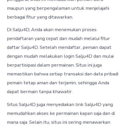
maupun yang berpengalaman untuk menjelajahi
berbagai fitur yang ditawarkan.
Di Salju4D, Anda akan menemukan proses
pendaftaran yang cepat dan mudah melalui fitur
daftar Salju4D. Setelah mendaftar, pemain dapat
dengan mudah melakukan login Salju4D dan mulai
berpartisipasi dalam permainan. Situs ini juga
memastikan bahwa setiap transaksi dan data pribadi
pemain tetap aman dan terjamin, sehingga Anda
dapat bermain tanpa khawatir.
Situs Salju4D juga menyediakan link Salju4D yang
memudahkan akses ke permainan kapan saja dan di
mana saja. Selain itu, situs ini sering menawarkan