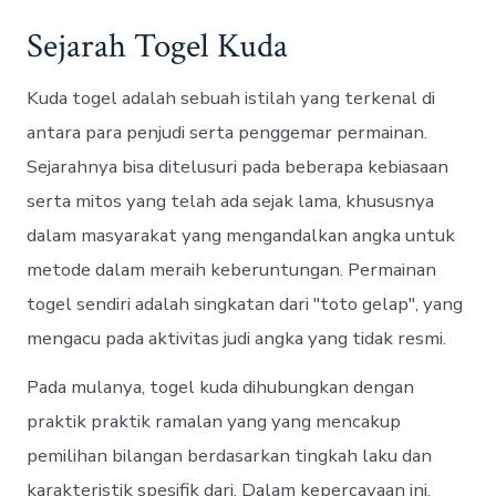
Sejarah Togel Kuda
Kuda togel adalah sebuah istilah yang terkenal di
antara para penjudi serta penggemar permainan.
Sejarahnya bisa ditelusuri pada beberapa kebiasaan
serta mitos yang telah ada sejak lama, khususnya
dalam masyarakat yang mengandalkan angka untuk
metode dalam meraih keberuntungan. Permainan
togel sendiri adalah singkatan dari "toto gelap", yang
mengacu pada aktivitas judi angka yang tidak resmi.
Pada mulanya, togel kuda dihubungkan dengan
praktik praktik ramalan yang yang mencakup
pemilihan bilangan berdasarkan tingkah laku dan
karakteristik spesifik dari. Dalam kepercayaan ini,