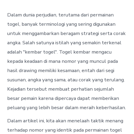
Dalam dunia perjudian, terutama dari permainan
togel, banyak terminologi yang sering digunakan
untuk menggambarkan beragam strategi serta corak
angka. Salah satunya istilah yang semakin terkenal
adalah "kembar togel". Togel kembar mengacu
kepada keadaan di mana nomor yang muncul pada
hasil drawing memiliki kesamaan, entah dari segi
susunan, angka yang sama, atau corak yang terulang.
Kejadian tersebut membuat perhatian sejumlah
besar pemain karena dipercaya dapat memberikan
peluang yang lebih besar dalam meraih keberhasilan.
Dalam artikel ini, kita akan menelaah taktik menang
terhadap nomor yang identik pada permainan togel