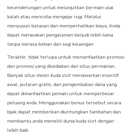
kecenderungan untuk melanjutkan bermain usai
kalah atau mencoba mengejar rugi. Melalui
menyusun batasan dan memperhatikan biaya, Anda
dapat merasakan pengalaman berjudi lebih lama
tanpa merasa beban dari segi keuangan.
Terakhir, tidak terlupa untuk memanfaatkan promosi
dan promosi yang disediakan dari situs permainan.
Banyak situs mesin kuda slot menawarkan insentif
awal, putaran gratis, dan pengembalian dana yang
dapat dimanfaatkan pemain untuk memperbesar
peluang anda. Menggunakan bonus tersebut secara
bijak dapat memberikan diuntungkan tambahan dan
membantu anda meneliti dunia kuda slot dengan
lebih baik.