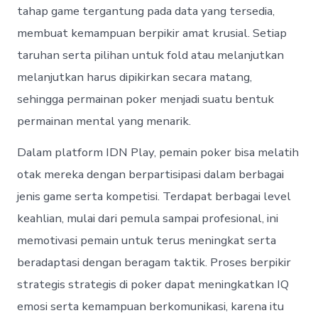
tahap game tergantung pada data yang tersedia,
membuat kemampuan berpikir amat krusial. Setiap
taruhan serta pilihan untuk fold atau melanjutkan
melanjutkan harus dipikirkan secara matang,
sehingga permainan poker menjadi suatu bentuk
permainan mental yang menarik.
Dalam platform IDN Play, pemain poker bisa melatih
otak mereka dengan berpartisipasi dalam berbagai
jenis game serta kompetisi. Terdapat berbagai level
keahlian, mulai dari pemula sampai profesional, ini
memotivasi pemain untuk terus meningkat serta
beradaptasi dengan beragam taktik. Proses berpikir
strategis strategis di poker dapat meningkatkan IQ
emosi serta kemampuan berkomunikasi, karena itu