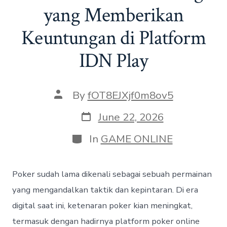
yang Memberikan
Keuntungan di Platform
IDN Play
Post
By
fOT8EJXjf0m8ov5
author
Post
June 22, 2026
date
Categories
In
GAME ONLINE
Poker sudah lama dikenali sebagai sebuah permainan
yang mengandalkan taktik dan kepintaran. Di era
digital saat ini, ketenaran poker kian meningkat,
termasuk dengan hadirnya platform poker online