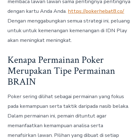
membaca lawan lawan sama pentingnya pentingnya
dengan kartu Anda Anda.
https://pokerhebat8.co/
Dengan menggabungkan semua strategi ini, peluang
untuk untuk kemenangan kemenangan di IDN Play
akan meningkat meningkat.
Kenapa Permainan Poker
Merupakan Tipe Permainan
BRAIN
Poker sering dilihat sebagai permainan yang fokus
pada kemampuan serta taktik daripada nasib belaka.
Dalam permainan ini, pemain dituntut agar
memanfaatkan kemampuan analisa serta
menafsirkan lawan. Pilihan yang dibuat di setiap