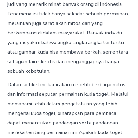
judi yang menarik minat banyak orang di Indonesia.
Fenomena ini tidak hanya sekadar sebuah permainan,
melainkan juga sarat akan mitos dan yang
berkembang di dalam masyarakat. Banyak individu
yang meyakini bahwa angka-angka angka tertentu
atau gambar kuda bisa membawa berkah, sementara
sebagian lain skeptis dan menganggapnya hanya
sebuah kebetulan.
Dalam artikel ini, kami akan meneliti berbagai mitos
dan informasi seputar permainan kuda togel. Melalui
memahami lebih dalam pengetahuan yang lebih
mengenai kuda togel, diharapkan para pembaca
dapat menentukan pandangan serta pandangan
mereka tentang permainan ini. Apakah kuda togel