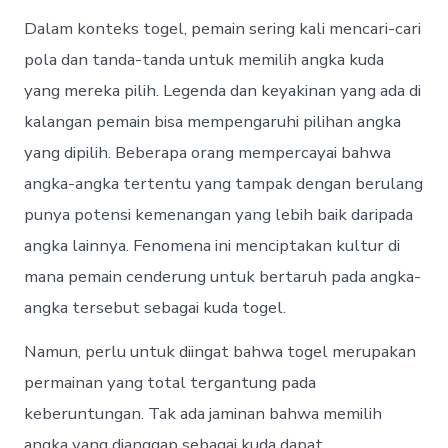
Dalam konteks togel, pemain sering kali mencari-cari
pola dan tanda-tanda untuk memilih angka kuda
yang mereka pilih. Legenda dan keyakinan yang ada di
kalangan pemain bisa mempengaruhi pilihan angka
yang dipilih. Beberapa orang mempercayai bahwa
angka-angka tertentu yang tampak dengan berulang
punya potensi kemenangan yang lebih baik daripada
angka lainnya. Fenomena ini menciptakan kultur di
mana pemain cenderung untuk bertaruh pada angka-
angka tersebut sebagai kuda togel.
Namun, perlu untuk diingat bahwa togel merupakan
permainan yang total tergantung pada
keberuntungan. Tak ada jaminan bahwa memilih
angka yang dianggap sebagai kuda dapat