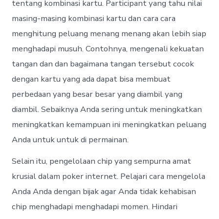
tentang kombinasi kartu. Participant yang tahu nilai
masing-masing kombinasi kartu dan cara cara
menghitung peluang menang menang akan lebih siap
menghadapi musuh. Contohnya, mengenali kekuatan
tangan dan dan bagaimana tangan tersebut cocok
dengan kartu yang ada dapat bisa membuat
perbedaan yang besar besar yang diambil yang
diambil. Sebaiknya Anda sering untuk meningkatkan
meningkatkan kemampuan ini meningkatkan peluang
Anda untuk untuk di permainan.
Selain itu, pengelolaan chip yang sempurna amat
krusial dalam poker internet. Pelajari cara mengelola
Anda Anda dengan bijak agar Anda tidak kehabisan
chip menghadapi menghadapi momen. Hindari