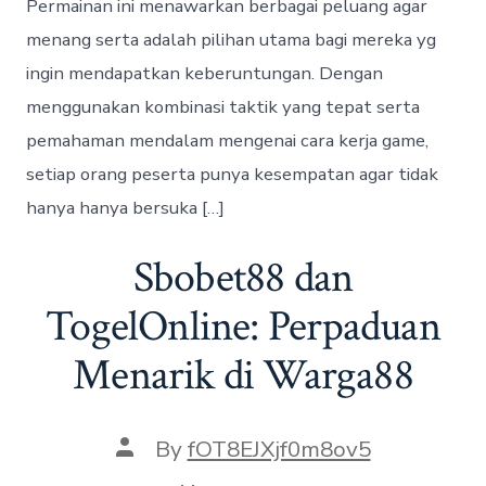
Permainan ini menawarkan berbagai peluang agar
menang serta adalah pilihan utama bagi mereka yg
ingin mendapatkan keberuntungan. Dengan
menggunakan kombinasi taktik yang tepat serta
pemahaman mendalam mengenai cara kerja game,
setiap orang peserta punya kesempatan agar tidak
hanya hanya bersuka […]
Sbobet88 dan
TogelOnline: Perpaduan
Menarik di Warga88
Post
By
fOT8EJXjf0m8ov5
author