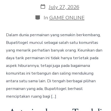
author
Post
July 27, 2026
date
Categories
In
GAME ONLINE
Dalam dunia permainan yang semakin berkembang,
Bupatitogel muncul sebagai salah satu komunitas
yang menarik perhatian banyak orang. Keunikan dan
daya tarik permainan ini tidak hanya terletak pada
aspek hiburannya, tetapi juga pada bagaimana
komunitas ini terbangun dan saling mendukung
antara satu sama lain. Di tengah berbagai pilihan
permainan yang ada, Bupatitogel berhasil
menciptakan ruang bagi […]