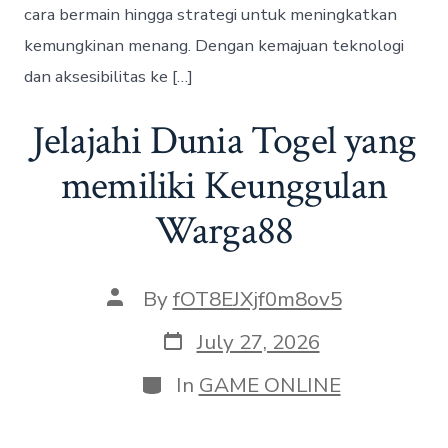
cara bermain hingga strategi untuk meningkatkan
kemungkinan menang. Dengan kemajuan teknologi
dan aksesibilitas ke […]
Jelajahi Dunia Togel yang
memiliki Keunggulan
Warga88
Post
By
fOT8EJXjf0m8ov5
author
Post
July 27, 2026
date
Categories
In
GAME ONLINE