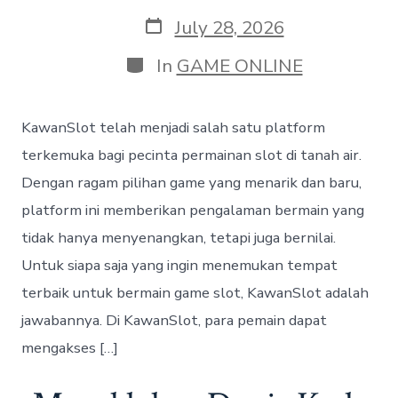
author
Post
July 28, 2026
date
Categories
In
GAME ONLINE
KawanSlot telah menjadi salah satu platform
terkemuka bagi pecinta permainan slot di tanah air.
Dengan ragam pilihan game yang menarik dan baru,
platform ini memberikan pengalaman bermain yang
tidak hanya menyenangkan, tetapi juga bernilai.
Untuk siapa saja yang ingin menemukan tempat
terbaik untuk bermain game slot, KawanSlot adalah
jawabannya. Di KawanSlot, para pemain dapat
mengakses […]