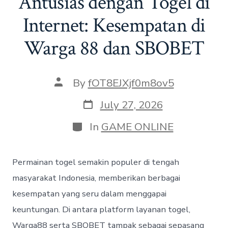
Antusias dengan Togel di
Internet: Kesempatan di
Warga 88 dan SBOBET
Post
By
fOT8EJXjf0m8ov5
author
Post
July 27, 2026
date
Categories
In
GAME ONLINE
Permainan togel semakin populer di tengah
masyarakat Indonesia, memberikan berbagai
kesempatan yang seru dalam menggapai
keuntungan. Di antara platform layanan togel,
Warga88 serta SBOBET tampak sebagai sepasang